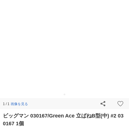
画像を見る
1 / 1
ビッグマン 030167/Green Ace 立ばねB型(中) #2 03
0167 1個