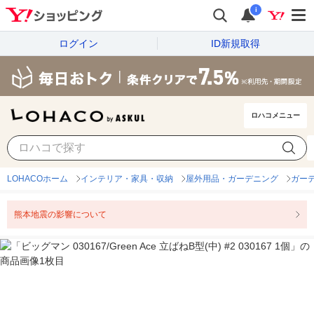
i
ログイン
ID新規取得
ロハコメニュー
LOHACOホーム
インテリア・家具・収納
屋外用品・ガーデニング
ガー
熊本地震の影響について