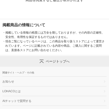
商品を閲覧すると履歴が表示されます
掲載商品の情報について
・
掲載している情報の精度には万全を期しておりますが、その内容の正確性、
安全性、有用性を保証するものではありません。
・
現在ご覧になっているページは、この商品を取り扱うストアによって運営さ
れています。ページに記載されている内容や商品、ご購入に関するご質問
は、直接各ストアにお問い合わせください。
ページトップへ
関連サイト・ヘルプ・その他
お知らせ
LOHACOとは
AIチャットで質問する