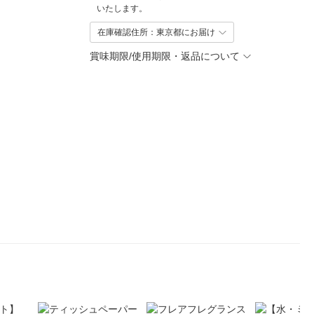
いたします。
在庫確認住所：東京都にお届け
賞味期限/使用期限・返品について