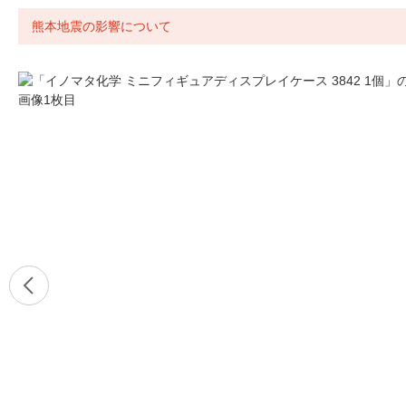
熊本地震の影響について