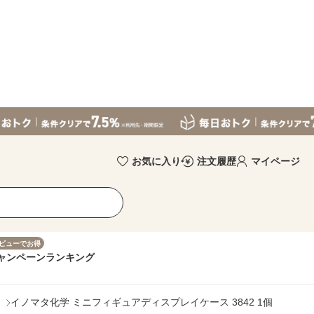
お気に入り
注文履歴
マイページ
ビューでお得
ャンペーン
ランキング
イノマタ化学 ミニフィギュアディスプレイケース 3842 1個