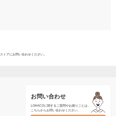
ストアにお問い合わせください。
お問い合わせ
LOHACOに関するご質問やお困りごとは、
こちらからお問い合わせください。