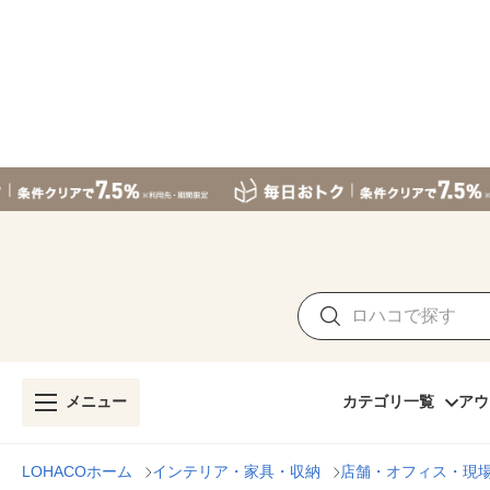
メニュー
カテゴリ一覧
アウ
LOHACOホーム
インテリア・家具・収納
店舗・オフィス・現