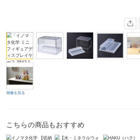
画像を見る
こちらの商品もおすすめ