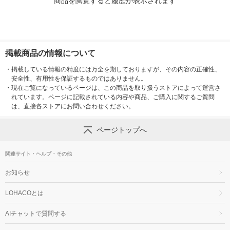
商品を閲覧すると履歴が表示されます
掲載商品の情報について
・
掲載している情報の精度には万全を期しておりますが、その内容の正確性、
安全性、有用性を保証するものではありません。
・
現在ご覧になっているページは、この商品を取り扱うストアによって運営さ
れています。ページに記載されている内容や商品、ご購入に関するご質問
は、直接各ストアにお問い合わせください。
ページトップへ
関連サイト・ヘルプ・その他
お知らせ
LOHACOとは
AIチャットで質問する