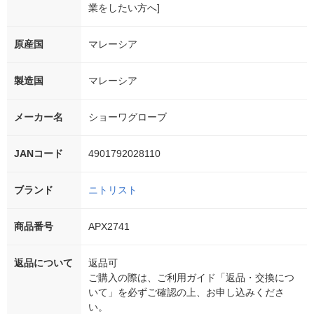
業をしたい方へ]
原産国
マレーシア
製造国
マレーシア
メーカー名
ショーワグローブ
JANコード
4901792028110
ブランド
ニトリスト
商品番号
APX2741
返品について
返品可
ご購入の際は、ご利用ガイド「返品・交換につ
いて」を必ずご確認の上、お申し込みくださ
い。