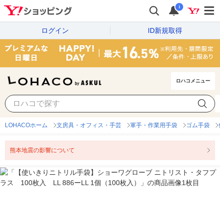
i
ログイン
ID新規取得
ロハコメニュー
LOHACOホーム
文房具・オフィス・手芸
軍手・作業用手袋
ゴム手袋
熊本地震の影響について