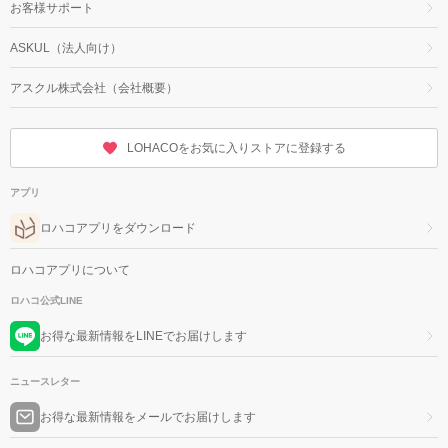
お客様サポート
ASKUL（法人向け）
アスクル株式会社（会社概要）
LOHACOをお気に入りストアに登録する
アプリ
ロハコアプリをダウンロード
ロハコアプリについて
ロハコ公式LINE
お得な最新情報をLINEでお届けします
ニュースレター
お得な最新情報をメールでお届けします