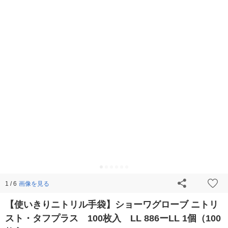
画像を見る
1 / 6
【使いきりニトリル手袋】ショーワグローブ ニトリ
スト・タフプラス 100枚入 LL 886ーLL 1個（100