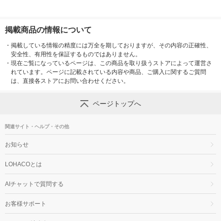
掲載商品の情報について
・
掲載している情報の精度には万全を期しておりますが、その内容の正確性、
安全性、有用性を保証するものではありません。
・
現在ご覧になっているページは、この商品を取り扱うストアによって運営さ
れています。ページに記載されている内容や商品、ご購入に関するご質問
は、直接各ストアにお問い合わせください。
ページトップへ
関連サイト・ヘルプ・その他
お知らせ
LOHACOとは
AIチャットで質問する
お客様サポート