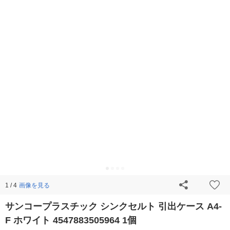
画像を見る
1 / 4
サンコープラスチック シンクセルト 引出ケース A4-
F ホワイト 4547883505964 1個