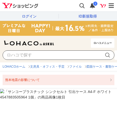
i
ログイン
ID新規取得
ロハコメニュー
LOHACOホーム
文房具・オフィス・手芸
ファイル
図面ケース・書類ケ
熊本地震の影響について