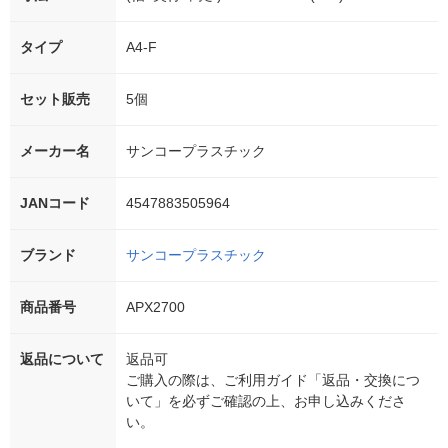
タイプ
A4-F
セット販売
5個
メーカー名
サンコープラスチック
JANコード
4547883505964
ブランド
サンコープラスチック
商品番号
APX2700
返品について
返品可
ご購入の際は、ご利用ガイド「返品・交換につ
いて」を必ずご確認の上、お申し込みくださ
い。