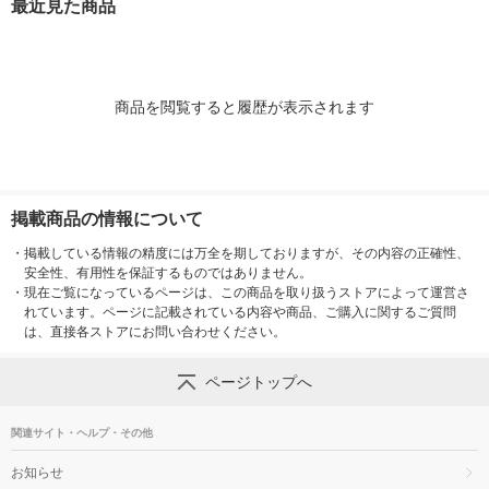
最近見た商品
商品を閲覧すると履歴が表示されます
掲載商品の情報について
・
掲載している情報の精度には万全を期しておりますが、その内容の正確性、
安全性、有用性を保証するものではありません。
・
現在ご覧になっているページは、この商品を取り扱うストアによって運営さ
れています。ページに記載されている内容や商品、ご購入に関するご質問
は、直接各ストアにお問い合わせください。
ページトップへ
関連サイト・ヘルプ・その他
お知らせ