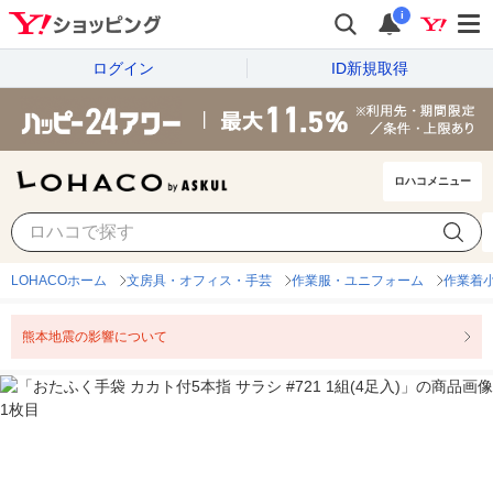
i
ログイン
ID新規取得
ロハコメニュー
LOHACOホーム
文房具・オフィス・手芸
作業服・ユニフォーム
作業着
熊本地震の影響について