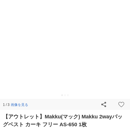
画像を見る
1 / 3
【アウトレット】Makku(マック) Makku 2wayバッ
グベスト カーキ フリー AS-650 1枚