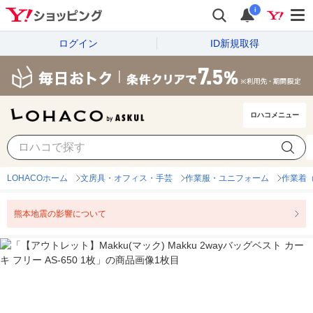
i
ログイン
ID新規取得
ロハコメニュー
LOHACOホーム
文房具・オフィス・手芸
作業服・ユニフォーム
作業着
熊本地震の影響について