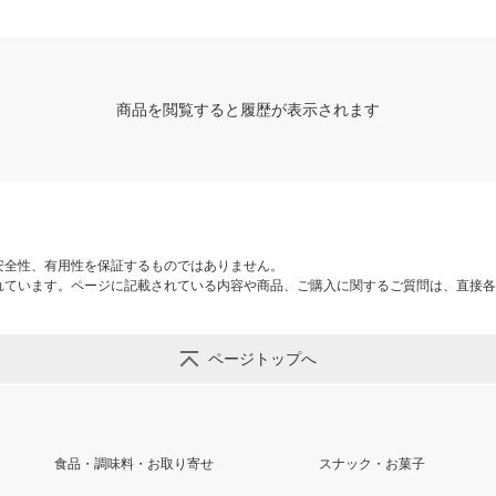
商品を閲覧すると履歴が表示されます
安全性、有用性を保証するものではありません。
れています。ページに記載されている内容や商品、ご購入に関するご質問は、直接各
ページトップへ
食品・調味料・お取り寄せ
スナック・お菓子