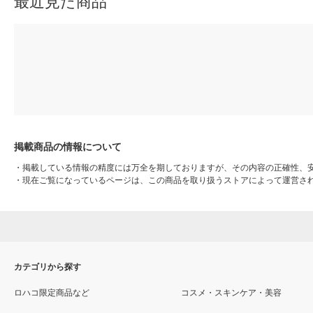
最近見た商品
掲載商品の情報について
・
掲載している情報の精度には万全を期しておりますが、その内容の正確性、
・
現在ご覧になっているページは、この商品を取り扱うストアによって運営さ
カテゴリから探す
ロハコ限定商品など
コスメ・スキンケア・美容