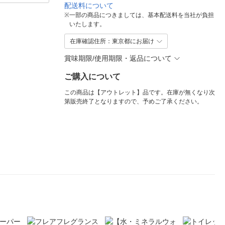
配送料について
※
一部の商品につきましては、基本配送料を当社が負担
いたします。
在庫確認住所：東京都にお届け
賞味期限/使用期限・返品について
ご購入について
この商品は【アウトレット】品です。在庫が無くなり次
第販売終了となりますので、予めご了承ください。