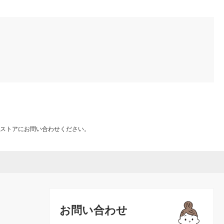
ストアにお問い合わせください。
お問い合わせ