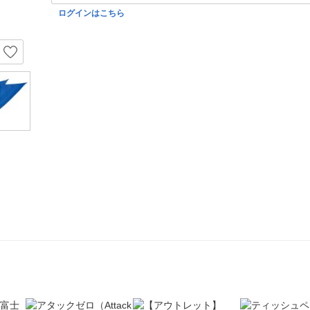
ログインはこちら