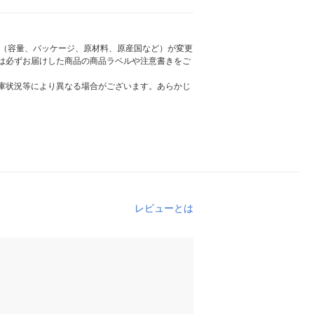
様（容量、パッケージ、原材料、原産国など）が変更
は必ずお届けした商品の商品ラベルや注意書きをご
庫状況等により異なる場合がございます。あらかじ
レビューとは