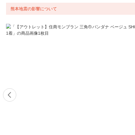
熊本地震の影響について