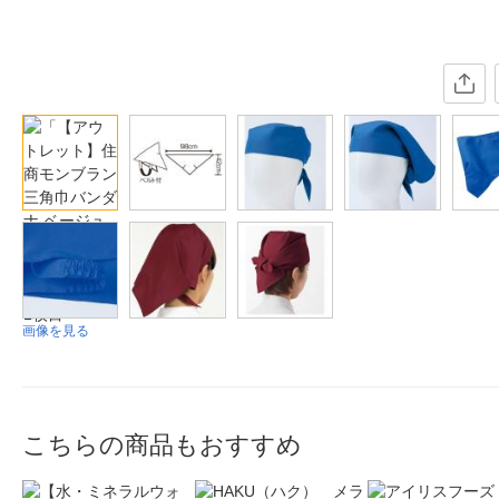
画像を見る
こちらの商品もおすすめ