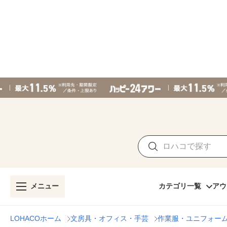
メニュー
カテゴリ一覧
アウ
LOHACOホーム
文房具・オフィス・手芸
作業服・ユニフォー