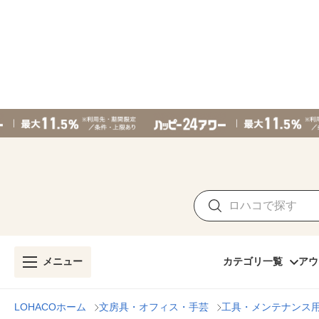
メニュー
カテゴリ一覧
アウ
LOHACOホーム
文房具・オフィス・手芸
工具・メンテナンス