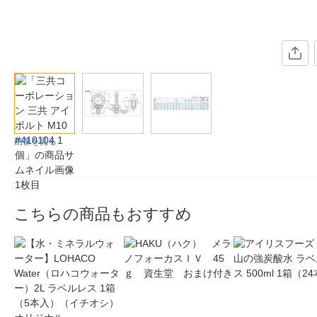
画像を見る
こちらの商品もおすすめ