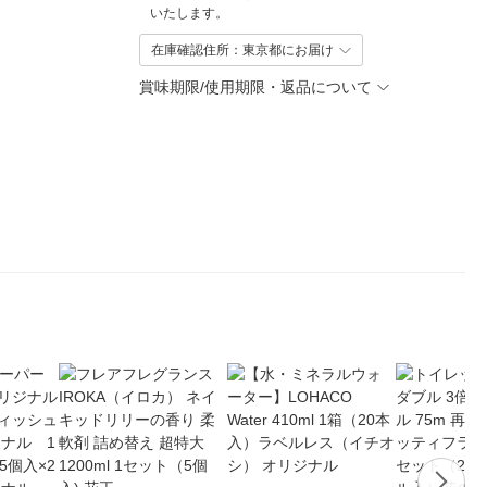
いたします。
在庫確認住所：東京都にお届け
賞味期限/使用期限・返品について