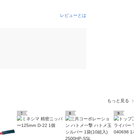
レビューとは
もっと見る
7
8
9