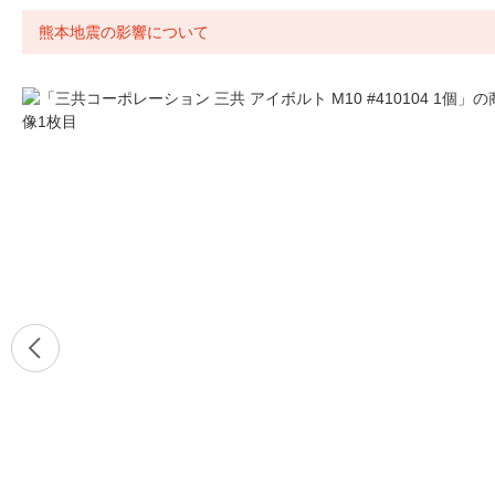
熊本地震の影響について