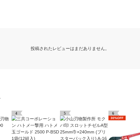
投稿されたレビューはまだありません。
グ
4
5
6
30%OFF