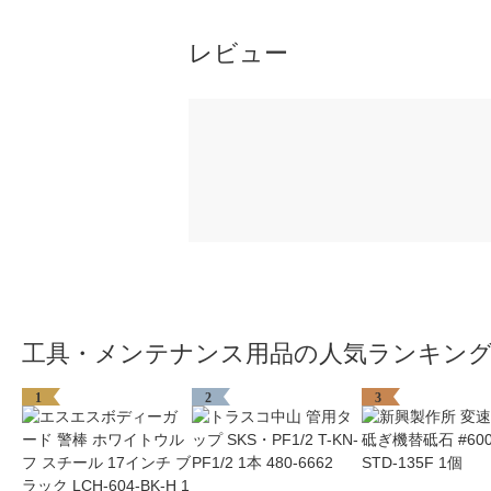
レビュー
工具・メンテナンス用品の人気ランキン
1
2
3