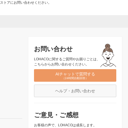
ストアにお問い合わせください。
お問い合わせ
LOHACOに関するご質問やお困りごとは、
こちらからお問い合わせください。
AIチャットで質問する
（24時間自動回答）
ヘルプ・お問い合わせ
ご意見・ご感想
お客様の声で、LOHACOは成長します。