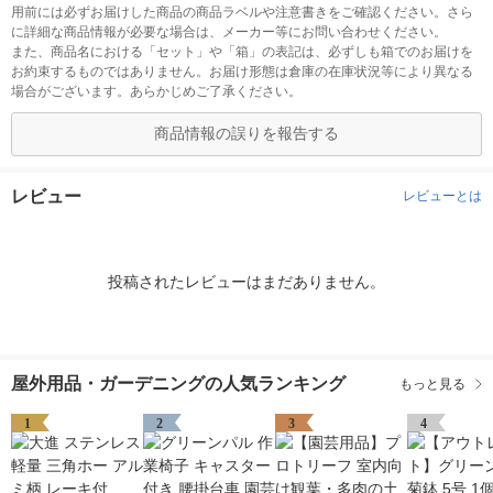
用前には必ずお届けした商品の商品ラベルや注意書きをご確認ください。さら
に詳細な商品情報が必要な場合は、メーカー等にお問い合わせください。
また、商品名における「セット」や「箱」の表記は、必ずしも箱でのお届けを
お約束するものではありません。お届け形態は倉庫の在庫状況等により異なる
場合がございます。あらかじめご了承ください。
商品情報の誤りを報告する
レビュー
レビューとは
投稿されたレビューはまだありません。
屋外用品・ガーデニングの人気ランキング
もっと見る
1
2
3
4