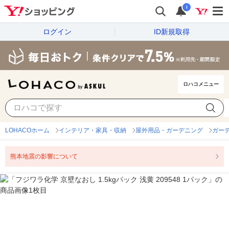
i
ログイン
ID新規取得
ロハコメニュー
LOHACOホーム
インテリア・家具・収納
屋外用品・ガーデニング
ガー
熊本地震の影響について