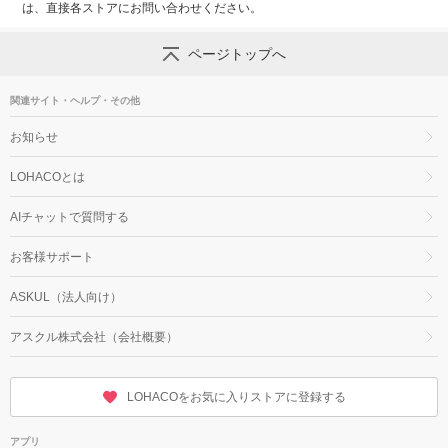
は、直接各ストアにお問い合わせください。
ページトップへ
関連サイト・ヘルプ・その他
お知らせ
LOHACOとは
AIチャットで質問する
お客様サポート
ASKUL（法人向け）
アスクル株式会社（会社概要）
LOHACOをお気に入りストアに登録する
アプリ