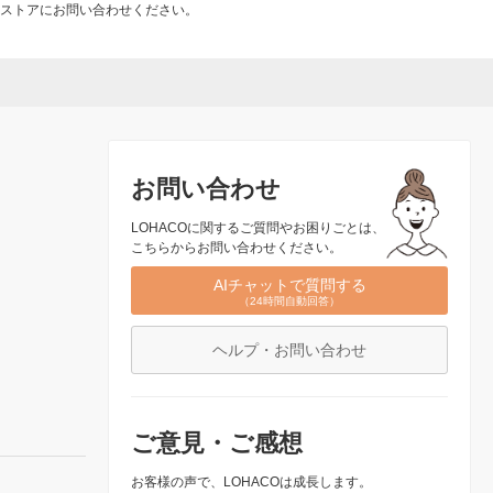
ストアにお問い合わせください。
お問い合わせ
LOHACOに関するご質問やお困りごとは、
こちらからお問い合わせください。
AIチャットで質問する
（24時間自動回答）
ヘルプ・お問い合わせ
ご意見・ご感想
お客様の声で、LOHACOは成長します。