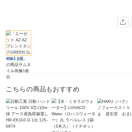
画像を見る
こちらの商品もおすすめ