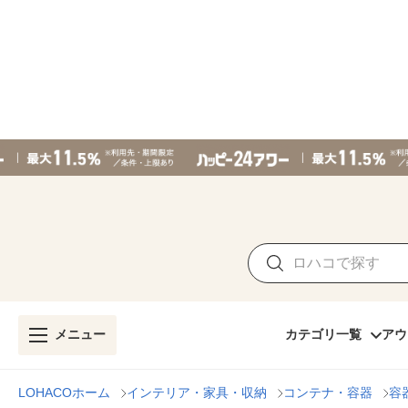
メニュー
カテゴリ一覧
アウ
LOHACOホーム
インテリア・家具・収納
コンテナ・容器
容