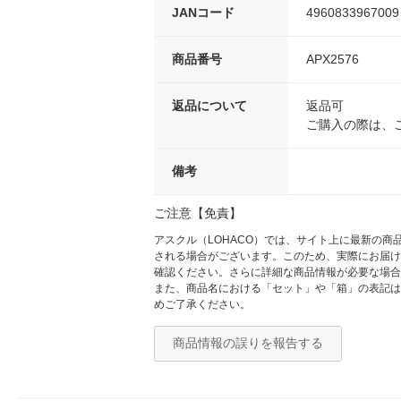
JANコード
4960833967009
商品番号
APX2576
返品について
返品可
ご購入の際は、
備考
ご注意【免責】
アスクル（LOHACO）では、サイト上に最新の
される場合がございます。このため、実際にお届け
確認ください。さらに詳細な商品情報が必要な場合
また、商品名における「セット」や「箱」の表記は
めご了承ください。
商品情報の誤りを報告する