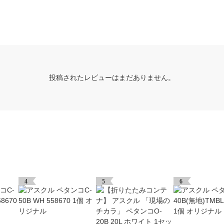
投稿されたレビューはまだありません。
4
5
6