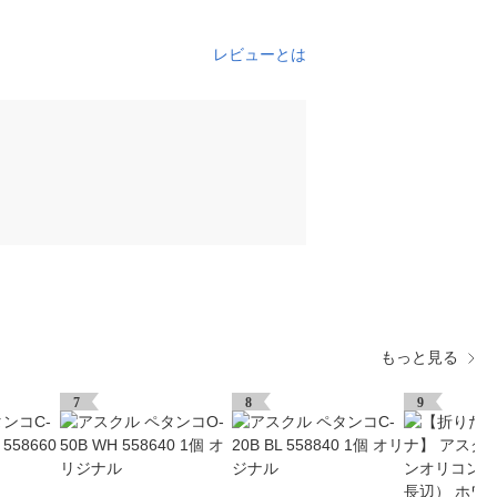
レビューとは
もっと見る
7
8
9