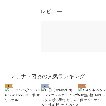
レビュー
コンテナ・容器の人気ランキング
1
2
3