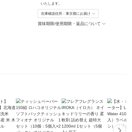
いたします。
在庫確認住所：東京都にお届け
賞味期限/使用期限・返品について