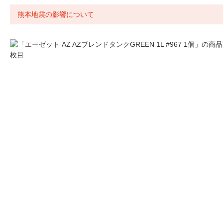
熊本地震の影響について