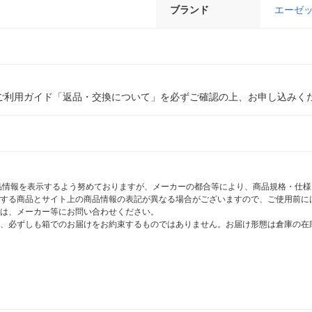
ブランド
エーゼ
ご利用ガイド「返品・交換について」を必ずご確認の上、お申し込みく
商品情報を表示するよう努めておりますが、メーカーの都合等により、商品規格・仕
する商品とサイト上の商品情報の表記が異なる場合がございますので、ご使用前に
は、メーカー等にお問い合わせください。
、必ずしも箱でのお届けをお約束するものではありません。お届け形態は倉庫の在