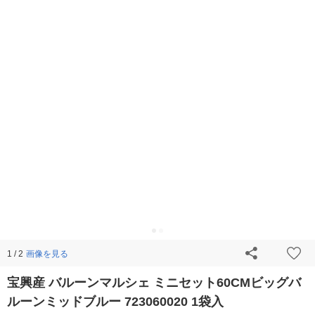
画像を見る
1 / 2
宝興産 バルーンマルシェ ミニセット60CMビッグバ
ルーンミッドブルー 723060020 1袋入