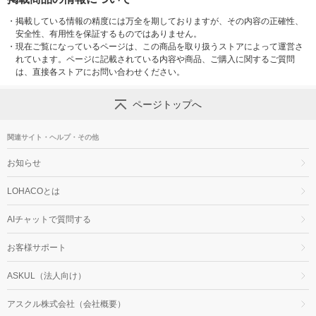
・
掲載している情報の精度には万全を期しておりますが、その内容の正確性、
安全性、有用性を保証するものではありません。
・
現在ご覧になっているページは、この商品を取り扱うストアによって運営さ
れています。ページに記載されている内容や商品、ご購入に関するご質問
は、直接各ストアにお問い合わせください。
ページトップへ
関連サイト・ヘルプ・その他
お知らせ
LOHACOとは
AIチャットで質問する
お客様サポート
ASKUL（法人向け）
アスクル株式会社（会社概要）