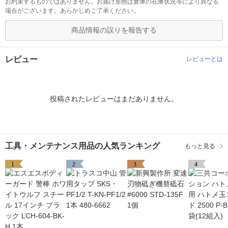
お約束するものではありません。お届け形態は倉庫の在庫状況等により異なる
場合がございます。あらかじめご了承ください。
商品情報の誤りを報告する
レビュー
レビューとは
投稿されたレビューはまだありません。
工具・メンテナンス用品の人気ランキング
もっと見る
1
2
3
4