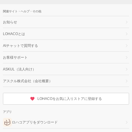
関連サイト・ヘルプ・その他
お知らせ
LOHACOとは
AIチャットで質問する
お客様サポート
ASKUL（法人向け）
アスクル株式会社（会社概要）
LOHACOをお気に入りストアに登録する
アプリ
ロハコアプリをダウンロード