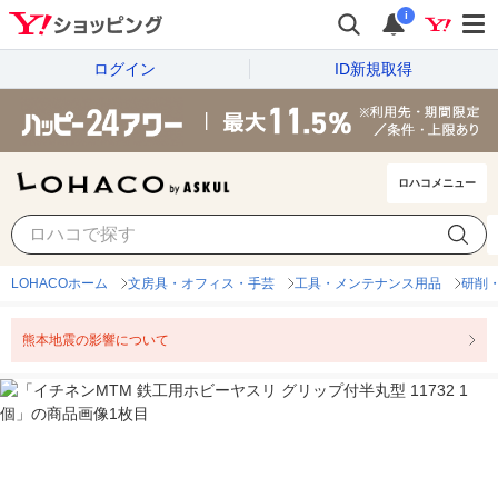
i
ログイン
ID新規取得
ロハコメニュー
LOHACOホーム
文房具・オフィス・手芸
工具・メンテナンス用品
研削
熊本地震の影響について