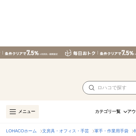
メニュー
カテゴリ一覧
アウ
LOHACOホーム
文房具・オフィス・手芸
軍手・作業用手袋