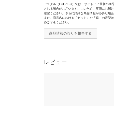
アスクル（LOHACO）では、サイト上に最新の
される場合がございます。このため、実際にお届け
確認ください。さらに詳細な商品情報が必要な場合
また、商品名における「セット」や「箱」の表記は
めご了承ください。
商品情報の誤りを報告する
レビュー