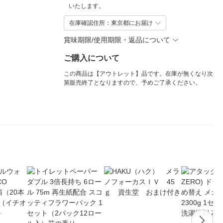
いたします。
在庫確認住所：東京都にお届け
賞味期限/使用期限・返品について
ご購入について
この商品は【アウトレット】品です。在庫が無くなり次
第販売終了となりますので、予めご了承ください。