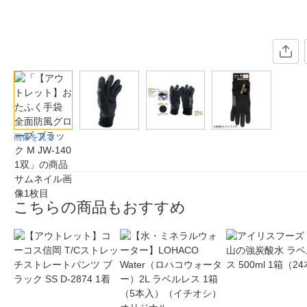
画像を見る
こちらの商品もおすすめ