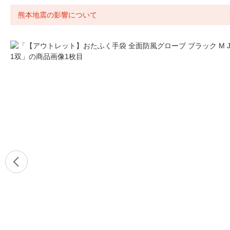
熊本地震の影響について