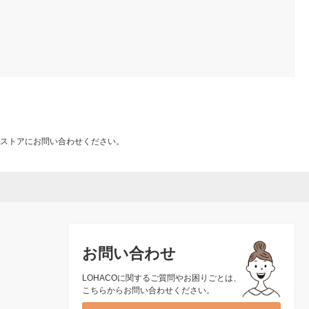
ストアにお問い合わせください。
お問い合わせ
LOHACOに関するご質問やお困りごとは、
こちらからお問い合わせください。