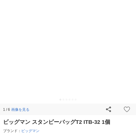
画像を見る
1 / 6
ビッグマン スタンピーバッグT2 ITB-32 1個
ブランド：
ビッグマン