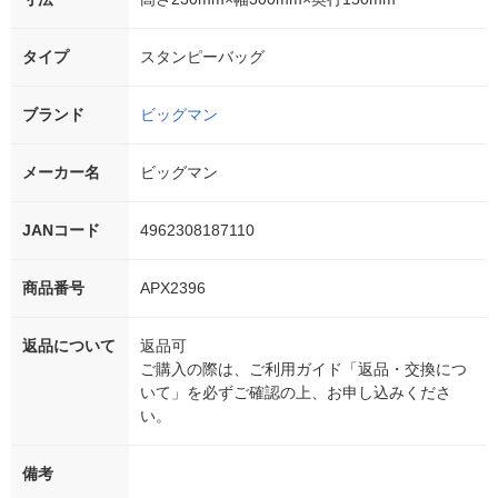
タイプ
スタンピーバッグ
ブランド
ビッグマン
メーカー名
ビッグマン
JANコード
4962308187110
商品番号
APX2396
返品について
返品可
ご購入の際は、ご利用ガイド「返品・交換につ
いて」を必ずご確認の上、お申し込みくださ
い。
備考