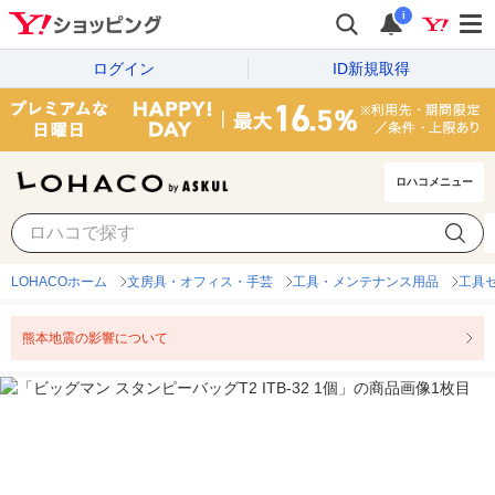
i
ログイン
ID新規取得
ロハコメニュー
LOHACOホーム
文房具・オフィス・手芸
工具・メンテナンス用品
工具
熊本地震の影響について