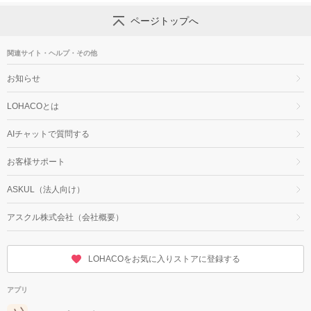
ページトップへ
関連サイト・ヘルプ・その他
お知らせ
LOHACOとは
AIチャットで質問する
お客様サポート
ASKUL（法人向け）
アスクル株式会社（会社概要）
LOHACOをお気に入りストアに登録する
アプリ