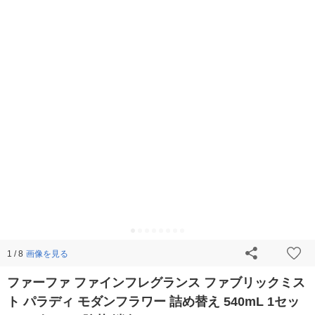
画像を見る
1 / 8
ファーファ ファインフレグランス ファブリックミス
ト パラディ モダンフラワー 詰め替え 540mL 1セッ