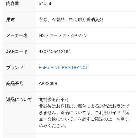
内容量
540ml
用途
衣類、布製品、空間用芳香消臭剤
メーカー名
NSファーファ・ジャパン
JANコード
4902135412184
ブランド
FaFa FINE FRAGRANCE
商品番号
APX2359
返品について
開封後返品不可
開封後はお客様のご都合による返品はお受けで
きません。返品については、ご利用ガイド「返
品・交換について」を必ずご確認の上、お申し
込みください。