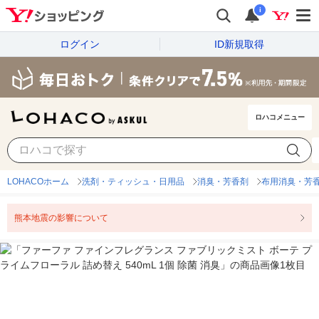
i
ログイン
ID新規取得
ロハコメニュー
LOHACOホーム
洗剤・ティッシュ・日用品
消臭・芳香剤
布用消臭・芳
熊本地震の影響について