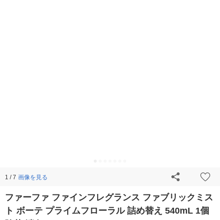
画像を見る
1 / 7
ファーファ ファインフレグランス ファブリックミス
ト ボーテ プライムフローラル 詰め替え 540mL 1個