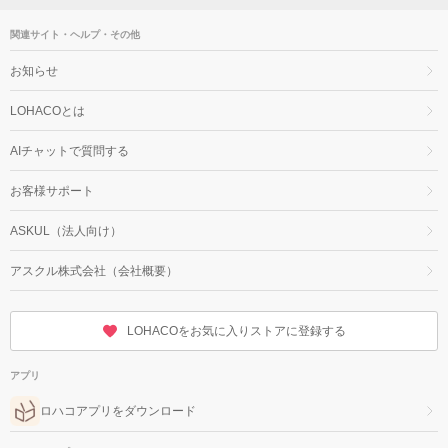
関連サイト・ヘルプ・その他
お知らせ
LOHACOとは
AIチャットで質問する
お客様サポート
ASKUL（法人向け）
アスクル株式会社（会社概要）
LOHACOをお気に入りストアに登録する
アプリ
ロハコアプリをダウンロード