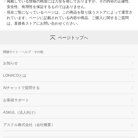
・
掲載している情報の精度には万全を期しておりますが、その内容の正確性、
安全性、有用性を保証するものではありません。
・
現在ご覧になっているページは、この商品を取り扱うストアによって運営さ
れています。ページに記載されている内容や商品、ご購入に関するご質問
は、直接各ストアにお問い合わせください。
ページトップへ
関連サイト・ヘルプ・その他
お知らせ
LOHACOとは
AIチャットで質問する
お客様サポート
ASKUL（法人向け）
アスクル株式会社（会社概要）