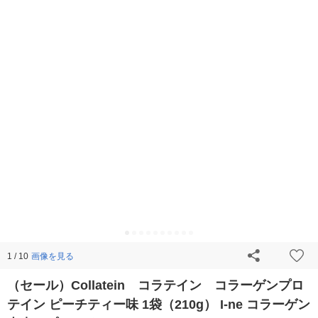
画像を見る
1 / 10
（セール）Collatein コラテイン コラーゲンプロ
テイン ピーチティー味 1袋（210g） I-ne コラーゲン