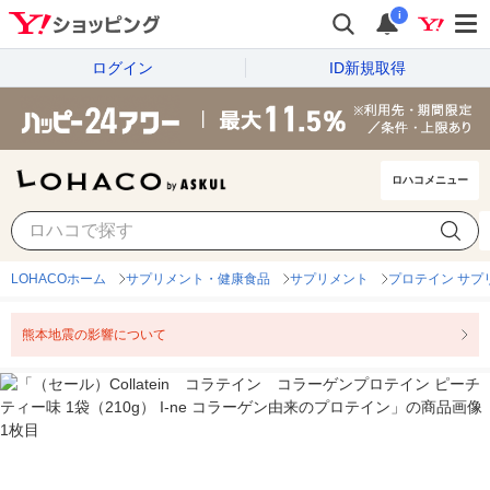
i
ログイン
ID新規取得
ロハコメニュー
LOHACOホーム
サプリメント・健康食品
サプリメント
プロテイン サプ
熊本地震の影響について