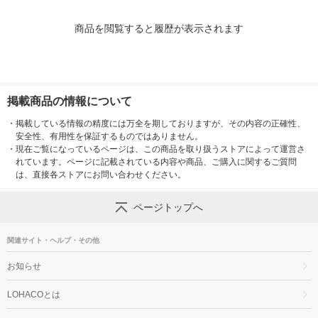
商品を閲覧すると履歴が表示されます
掲載商品の情報について
・
掲載している情報の精度には万全を期しておりますが、その内容の正確性、
安全性、有用性を保証するものではありません。
・
現在ご覧になっているページは、この商品を取り扱うストアによって運営さ
れています。ページに記載されている内容や商品、ご購入に関するご質問
は、直接各ストアにお問い合わせください。
ページトップへ
関連サイト・ヘルプ・その他
お知らせ
LOHACOとは