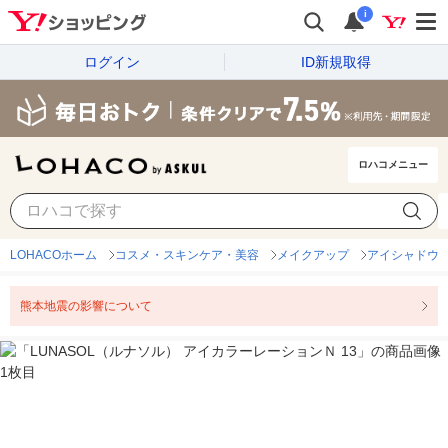
i
ログイン
ID新規取得
ロハコメニュー
LOHACOホーム
コスメ・スキンケア・美容
メイクアップ
アイシャドウ
熊本地震の影響について