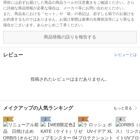
用前には必ずお届けした商品の商品ラベルや注意書きをご確認ください。さら
に詳細な商品情報が必要な場合は、メーカー等にお問い合わせください。
また、商品名における「セット」や「箱」の表記は、必ずしも箱でのお届けを
お約束するものではありません。お届け形態は倉庫の在庫状況等により異なる
場合がございます。あらかじめご了承ください。
商品情報の誤りを報告する
レビュー
レビューとは
投稿されたレビューはまだありません。
メイクアップの人気ランキング
もっと見る
1
2
3
4