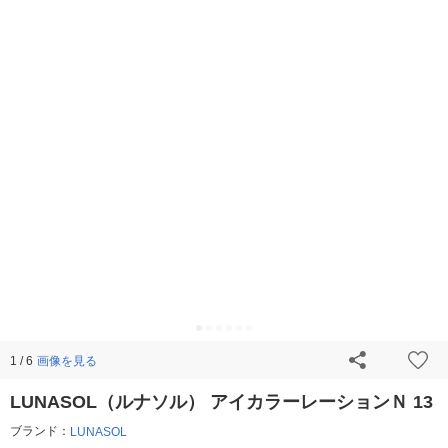
画像を見る
1 / 6
LUNASOL（ルナソル） アイカラーレーションＮ 13
ブランド：
LUNASOL