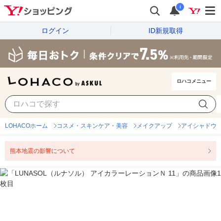
i
ログイン
ID新規取得
ロハコメニュー
LOHACOホーム
コスメ・スキンケア・美容
メイクアップ
アイシャドウ
熊本地震の影響について