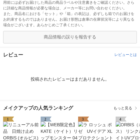
用前には必ずお届けした商品の商品ラベルや注意書きをご確認ください。さら
に詳細な商品情報が必要な場合は、メーカー等にお問い合わせください。
また、商品名における「セット」や「箱」の表記は、必ずしも箱でのお届けを
お約束するものではありません。お届け形態は倉庫の在庫状況等により異なる
場合がございます。あらかじめご了承ください。
商品情報の誤りを報告する
レビュー
レビューとは
投稿されたレビューはまだありません。
メイクアップの人気ランキング
もっと見る
1
2
3
4