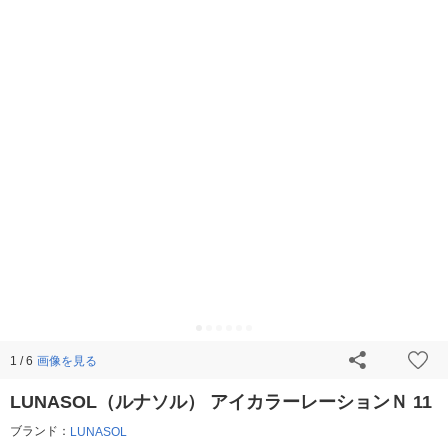
画像を見る
1 / 6
LUNASOL（ルナソル） アイカラーレーションＮ 11
ブランド：
LUNASOL