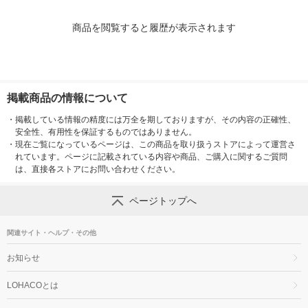
商品を閲覧すると履歴が表示されます
掲載商品の情報について
・
掲載している情報の精度には万全を期しておりますが、その内容の正確性、
安全性、有用性を保証するものではありません。
・
現在ご覧になっているページは、この商品を取り扱うストアによって運営さ
れています。ページに記載されている内容や商品、ご購入に関するご質問
は、直接各ストアにお問い合わせください。
ページトップへ
関連サイト・ヘルプ・その他
お知らせ
LOHACOとは