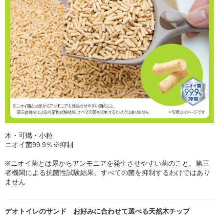
木・可燃・小粒
ニオイ菌99.9％※抑制
※ニオイ菌とは尿からアンモニアを発生させやすい菌のこと。第三
者機関による抗菌性試験結果。すべての菌を抑制するわけではあり
ません
デオトイレのサンド お好みに合わせて選べる天然木チップ