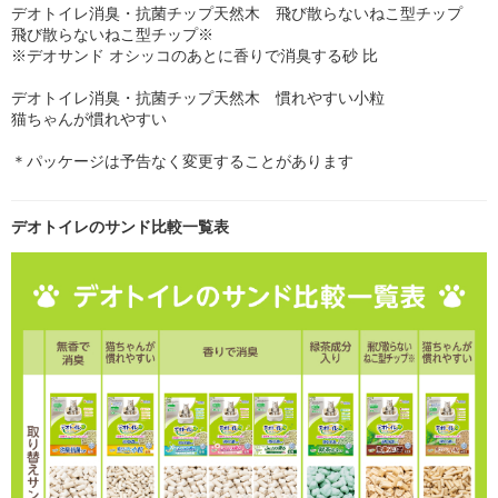
デオトイレ消臭・抗菌チップ天然木 飛び散らないねこ型チップ
飛び散らないねこ型チップ※
※デオサンド オシッコのあとに香りで消臭する砂 比
デオトイレ消臭・抗菌チップ天然木 慣れやすい小粒
猫ちゃんが慣れやすい
＊パッケージは予告なく変更することがあります
デオトイレのサンド比較一覧表