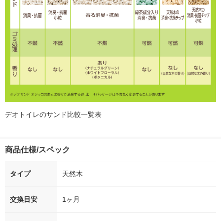
デオトイレのサンド比較一覧表
商品仕様/スペック
タイプ
天然木
交換目安
1ヶ月