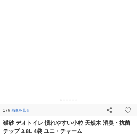
画像を見る
1 / 6
猫砂 デオトイレ 慣れやすい小粒 天然木 消臭・抗菌
チップ 3.8L 4袋 ユニ・チャーム