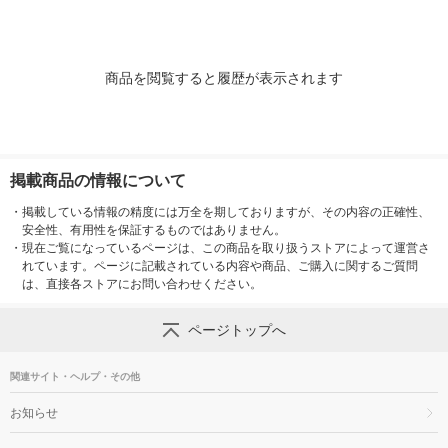
商品を閲覧すると履歴が表示されます
掲載商品の情報について
・
掲載している情報の精度には万全を期しておりますが、その内容の正確性、
安全性、有用性を保証するものではありません。
・
現在ご覧になっているページは、この商品を取り扱うストアによって運営さ
れています。ページに記載されている内容や商品、ご購入に関するご質問
は、直接各ストアにお問い合わせください。
ページトップへ
関連サイト・ヘルプ・その他
お知らせ