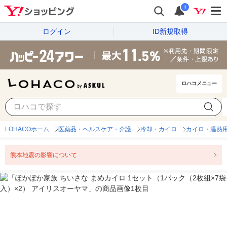
i
ログイン
ID新規取得
ロハコメニュー
LOHACOホーム
医薬品・ヘルスケア・介護
冷却・カイロ
カイロ・温熱
熊本地震の影響について