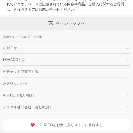
れています。ページに記載されている内容や商品、ご購入に関するご質問
は、直接各ストアにお問い合わせください。
ページトップへ
関連サイト・ヘルプ・その他
お知らせ
LOHACOとは
AIチャットで質問する
お客様サポート
ASKUL（法人向け）
アスクル株式会社（会社概要）
LOHACOをお気に入りストアに登録する