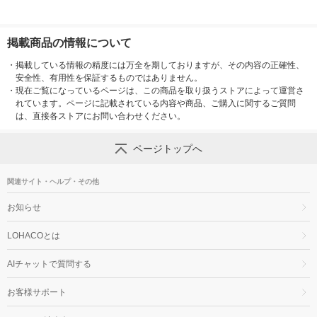
掲載商品の情報について
・
掲載している情報の精度には万全を期しておりますが、その内容の正確性、
安全性、有用性を保証するものではありません。
・
現在ご覧になっているページは、この商品を取り扱うストアによって運営さ
れています。ページに記載されている内容や商品、ご購入に関するご質問
は、直接各ストアにお問い合わせください。
ページトップへ
関連サイト・ヘルプ・その他
お知らせ
LOHACOとは
AIチャットで質問する
お客様サポート