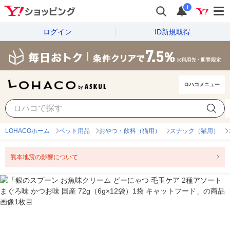
i
ログイン
ID新規取得
ロハコメニュー
LOHACOホーム
ペット用品
おやつ・飲料（猫用）
スナック（猫用）
熊本地震の影響について