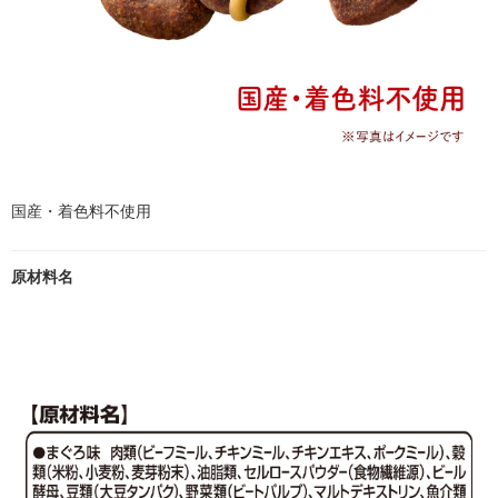
国産・着色料不使用
原材料名