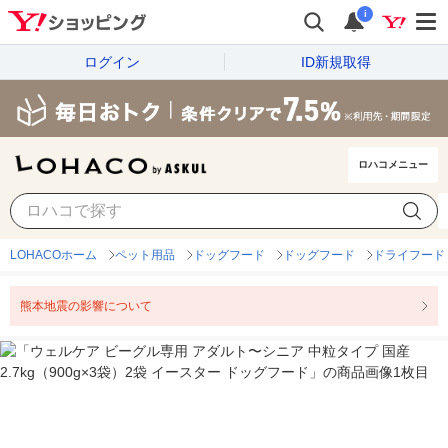
i
ログイン
ID新規取得
ロハコメニュー
LOHACOホーム
ペット用品
ドッグフード
ドッグフード
ドライフード
熊本地震の影響について