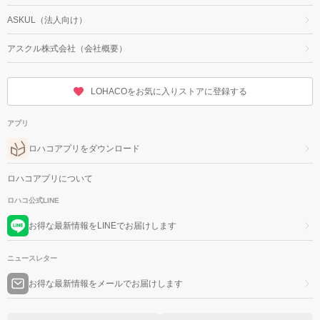
ASKUL（法人向け）
アスクル株式会社（会社概要）
LOHACOをお気に入りストアに登録する
アプリ
ロハコアプリをダウンロード
ロハコアプリについて
ロハコ公式LINE
お得な最新情報をLINEでお届けします
ニュースレター
お得な最新情報をメールでお届けします