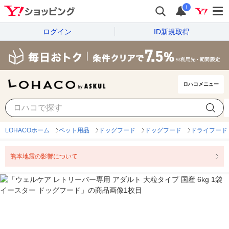
i
ログイン
ID新規取得
ロハコメニュー
LOHACOホーム
ペット用品
ドッグフード
ドッグフード
ドライフード
熊本地震の影響について