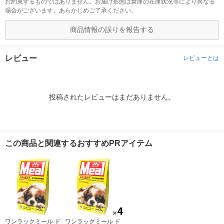
お約束するものではありません。お届け形態は倉庫の在庫状況等により異なる
場合がございます。あらかじめご了承ください。
商品情報の誤りを報告する
レビュー
レビューとは
投稿されたレビューはまだありません。
この商品と関連するおすすめPRアイテム
ワンラックミール ド
ワンラックミール ド