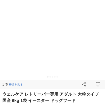
画像を見る
1 / 5
ウェルケア レトリーバー専用 アダルト 大粒タイプ
国産 6kg 1袋 イースター ドッグフード