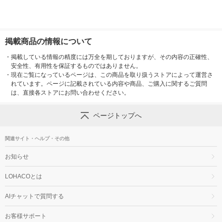
掲載商品の情報について
・
掲載している情報の精度には万全を期しておりますが、その内容の正確性、
安全性、有用性を保証するものではありません。
・
現在ご覧になっているページは、この商品を取り扱うストアによって運営さ
れています。ページに記載されている内容や商品、ご購入に関するご質問
は、直接各ストアにお問い合わせください。
ページトップへ
関連サイト・ヘルプ・その他
お知らせ
LOHACOとは
AIチャットで質問する
お客様サポート