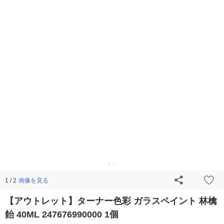
画像を見る
1 / 2
【アウトレット】ターナー色彩 ガラスペイント 林檎
飴 40ML 247676990000 1個