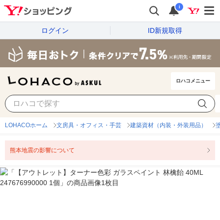
i
ログイン
ID新規取得
ロハコメニュー
LOHACOホーム
文房具・オフィス・手芸
建築資材（内装・外装用品）
熊本地震の影響について