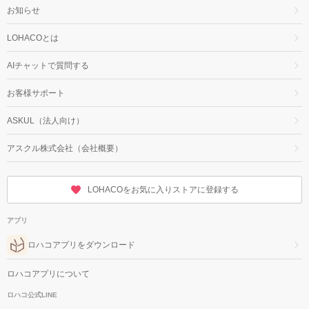
お知らせ
LOHACOとは
AIチャットで質問する
お客様サポート
ASKUL（法人向け）
アスクル株式会社（会社概要）
LOHACOをお気に入りストアに登録する
アプリ
ロハコアプリをダウンロード
ロハコアプリについて
ロハコ公式LINE