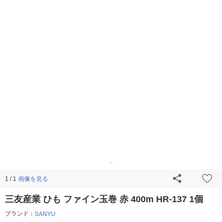
画像を見る
1 / 1
三友産業 ひも ファイン玉巻 赤 400m HR-137 1個
ブランド：
SANYU