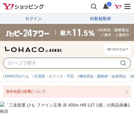
i
ログイン
ID新規取得
ロハコメニュー
LOHACOホーム
文房具・オフィス・手芸
梱包用品・緩衝材・結束用品
熊本地震の影響について