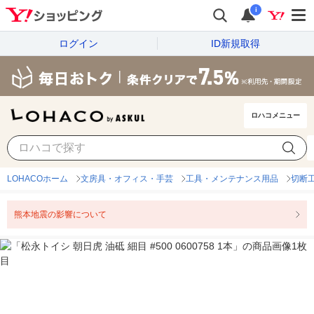
i
ログイン
ID新規取得
ロハコメニュー
LOHACOホーム
文房具・オフィス・手芸
工具・メンテナンス用品
切断
熊本地震の影響について