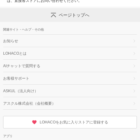
は、直接各ストアにお問い合わせください。
ページトップへ
関連サイト・ヘルプ・その他
お知らせ
LOHACOとは
AIチャットで質問する
お客様サポート
ASKUL（法人向け）
アスクル株式会社（会社概要）
LOHACOをお気に入りストアに登録する
アプリ