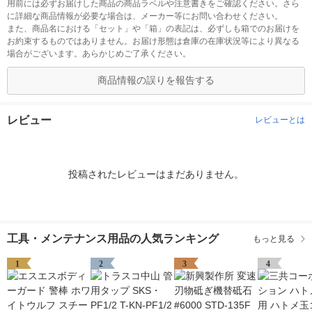
用前には必ずお届けした商品の商品ラベルや注意書きをご確認ください。さら
に詳細な商品情報が必要な場合は、メーカー等にお問い合わせください。
また、商品名における「セット」や「箱」の表記は、必ずしも箱でのお届けを
お約束するものではありません。お届け形態は倉庫の在庫状況等により異なる
場合がございます。あらかじめご了承ください。
商品情報の誤りを報告する
レビュー
レビューとは
投稿されたレビューはまだありません。
工具・メンテナンス用品の人気ランキング
もっと見る
1
2
3
4