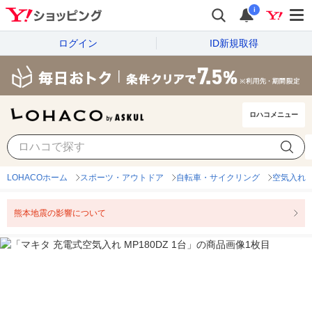
i
ログイン
ID新規取得
ロハコメニュー
LOHACOホーム
スポーツ・アウトドア
自転車・サイクリング
空気入れ
熊本地震の影響について