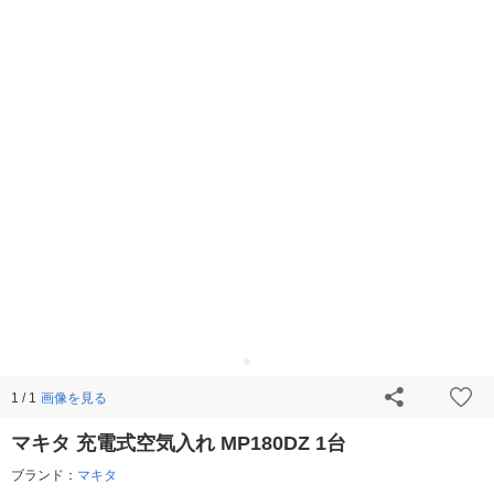
画像を見る
1 / 1
マキタ 充電式空気入れ MP180DZ 1台
ブランド：
マキタ