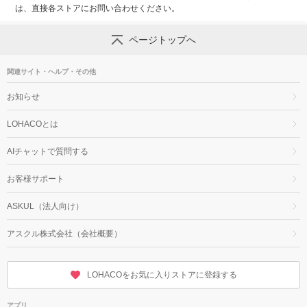
は、直接各ストアにお問い合わせください。
ページトップへ
関連サイト・ヘルプ・その他
お知らせ
LOHACOとは
AIチャットで質問する
お客様サポート
ASKUL（法人向け）
アスクル株式会社（会社概要）
LOHACOをお気に入りストアに登録する
アプリ