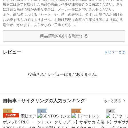
用前には必ずお届けした商品の商品ラベルや注意書きをご確認ください。さら
に詳細な商品情報が必要な場合は、メーカー等にお問い合わせください。
また、商品名における「セット」や「箱」の表記は、必ずしも箱でのお届けを
お約束するものではありません。お届け形態は倉庫の在庫状況等により異なる
場合がございます。あらかじめご了承ください。
商品情報の誤りを報告する
レビュー
レビューとは
投稿されたレビューはまだありません。
自転車・サイクリングの人気ランキング
もっと見る
1
2
3
4
8%OFF