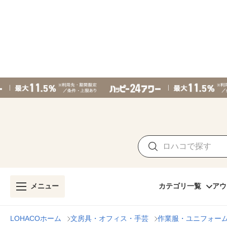
メニュー
カテゴリ一覧
アウ
LOHACOホーム
文房具・オフィス・手芸
作業服・ユニフォー