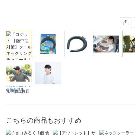
画像を見る
こちらの商品もおすすめ