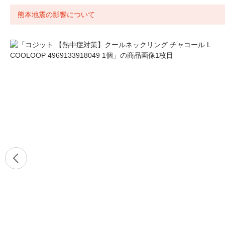
熊本地震の影響について