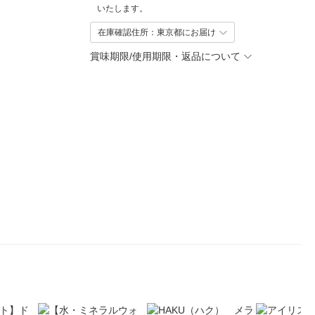
いたします。
在庫確認住所：東京都にお届け
賞味期限/使用期限・返品について