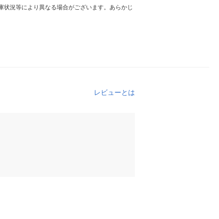
庫状況等により異なる場合がございます。あらかじ
レビューとは