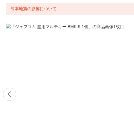
熊本地震の影響について