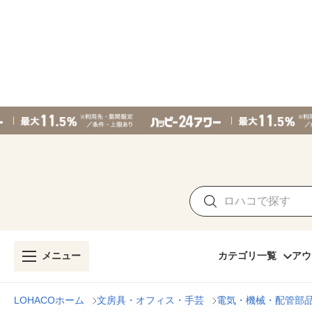
メニュー
カテゴリ一覧
アウ
LOHACOホーム
文房具・オフィス・手芸
電気・機械・配管部