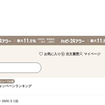
お気に入り
注文履歴
マイページ
ビューでお得
ャンペーン
ランキング
BMK-9 1個