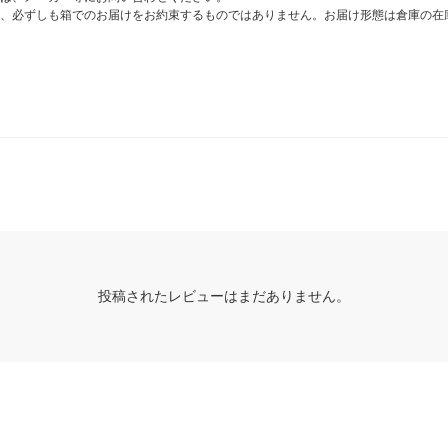
、必ずしも箱でのお届けをお約束するものではありません。お届け形態は倉庫の在
投稿されたレビューはまだありません。