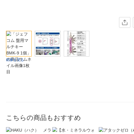
画像を見る
こちらの商品もおすすめ