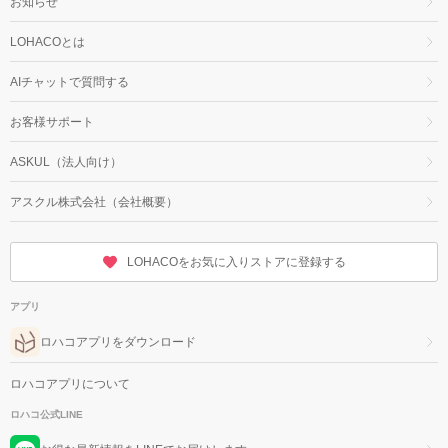
お知らせ
LOHACOとは
AIチャットで質問する
お客様サポート
ASKUL（法人向け）
アスクル株式会社（会社概要）
LOHACOをお気に入りストアに登録する
アプリ
ロハコアプリをダウンロード
ロハコアプリについて
ロハコ公式LINE