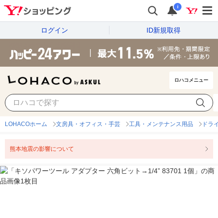
i
ログイン
ID新規取得
ロハコメニュー
LOHACOホーム
文房具・オフィス・手芸
工具・メンテナンス用品
ドラ
熊本地震の影響について