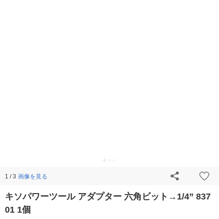
画像を見る
1 / 3
キソパワーツール アダプター 六角ビット→1/4” 837
01 1個