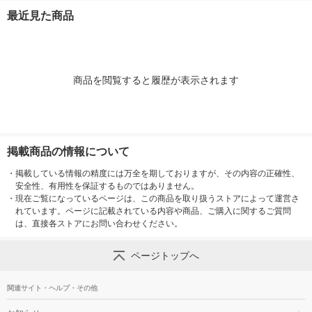
K-H 1本
最近見た商品
商品を閲覧すると履歴が表示されます
掲載商品の情報について
・
掲載している情報の精度には万全を期しておりますが、その内容の正確性、
安全性、有用性を保証するものではありません。
・
現在ご覧になっているページは、この商品を取り扱うストアによって運営さ
れています。ページに記載されている内容や商品、ご購入に関するご質問
は、直接各ストアにお問い合わせください。
ページトップへ
関連サイト・ヘルプ・その他