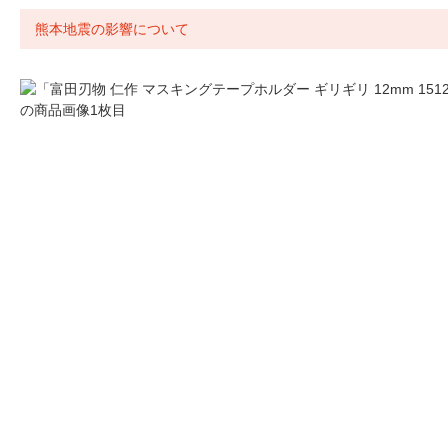
熊本地震の影響について