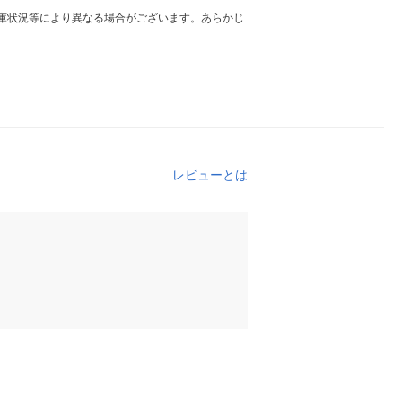
庫状況等により異なる場合がございます。あらかじ
レビューとは