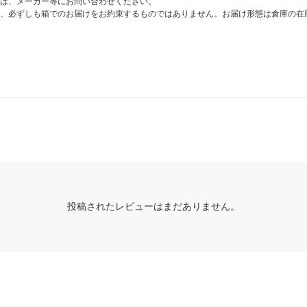
は、メーカー等にお問い合わせください。
、必ずしも箱でのお届けをお約束するものではありません。お届け形態は倉庫の在
投稿されたレビューはまだありません。