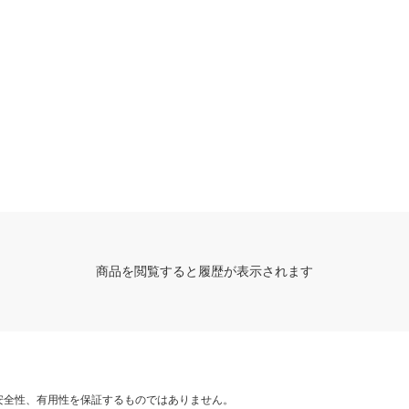
商品を閲覧すると履歴が表示されます
安全性、有用性を保証するものではありません。