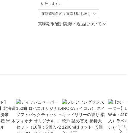
いたします。
在庫確認住所：東京都にお届け
賞味期限/使用期限・返品について