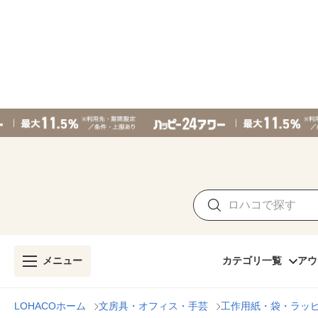
メニュー
カテゴリ一覧
アウ
LOHACOホーム
文房具・オフィス・手芸
工作用紙・袋・ラッ