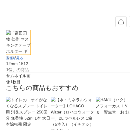
画像を見る
こちらの商品もおすすめ