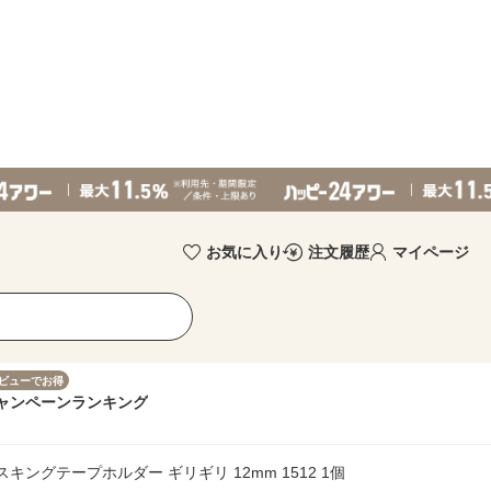
お気に入り
注文履歴
マイページ
ビューでお得
ャンペーン
ランキング
スキングテープホルダー ギリギリ 12mm 1512 1個