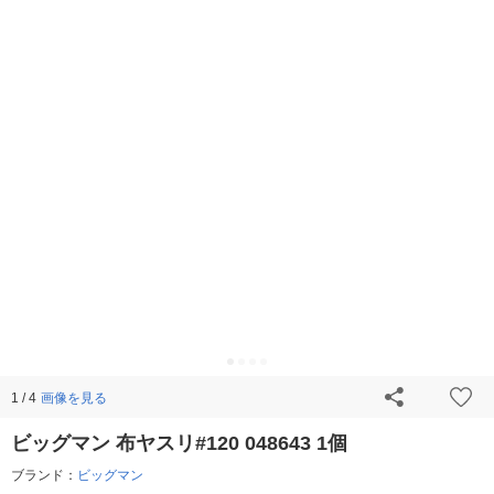
画像を見る
1 / 4
ビッグマン 布ヤスリ#120 048643 1個
ブランド：
ビッグマン