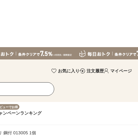
お気に入り
注文履歴
マイページ
ビューでお得
ャンペーン
ランキング
鋼付 013005 1個