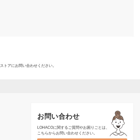
ストアにお問い合わせください。
お問い合わせ
LOHACOに関するご質問やお困りごとは、
こちらからお問い合わせください。