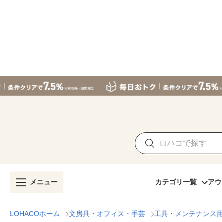
メニュー
カテゴリ一覧
アウ
LOHACOホーム
文房具・オフィス・手芸
工具・メンテナンス