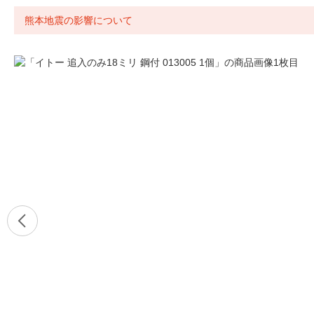
熊本地震の影響について