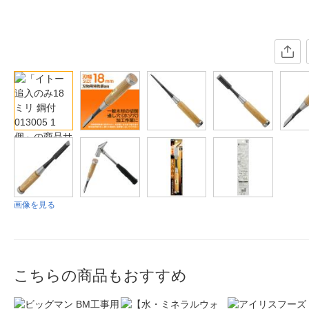
画像を見る
こちらの商品もおすすめ