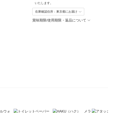
いたします。
在庫確認住所：東京都にお届け
賞味期限/使用期限・返品について