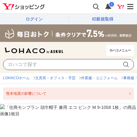
i
ログイン
ID新規取得
ロハコメニュー
LOHACOホーム
文房具・オフィス・手芸
作業服・ユニフォーム
事務服
熊本地震の影響について