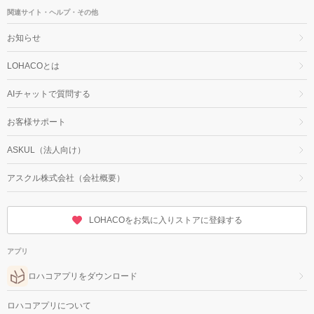
関連サイト・ヘルプ・その他
お知らせ
LOHACOとは
AIチャットで質問する
お客様サポート
ASKUL（法人向け）
アスクル株式会社（会社概要）
LOHACOをお気に入りストアに登録する
アプリ
ロハコアプリをダウンロード
ロハコアプリについて