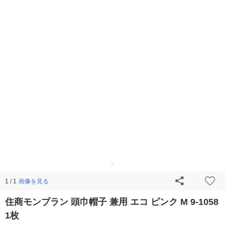
画像を見る
1 / 1
住商モンブラン 頭巾帽子 兼用 エコ ピンク M 9-1058
1枚