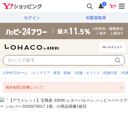
i
ログイン
ID新規取得
ロハコメニュー
LOHACOホーム
インテリア・家具・収納
店舗・オフィス・現場什器
式
熊本地震の影響について