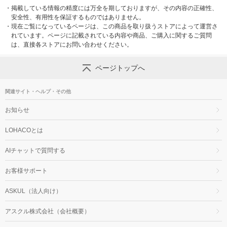
・
掲載している情報の精度には万全を期しておりますが、その内容の正確性、
安全性、有用性を保証するものではありません。
・
現在ご覧になっているページは、この商品を取り扱うストアによって運営さ
れています。ページに記載されている内容や商品、ご購入に関するご質問
は、直接各ストアにお問い合わせください。
ページトップへ
関連サイト・ヘルプ・その他
お知らせ
LOHACOとは
AIチャットで質問する
お客様サポート
ASKUL（法人向け）
アスクル株式会社（会社概要）