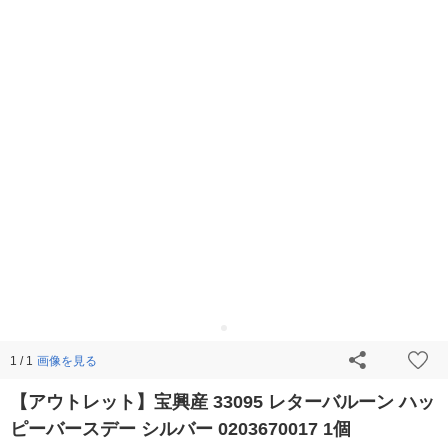
画像を見る
1 / 1
【アウトレット】宝興産 33095 レターバルーン ハッ
ピーバースデー シルバー 0203670017 1個