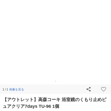
画像を見る
1 / 1
【アウトレット】高森コーキ 浴室鏡のくもり止めピ
ュアクリア7days TU-96 1個