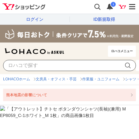
i
ログイン
ID新規取得
ロハコメニュー
LOHACOホーム
文房具・オフィス・手芸
作業服・ユニフォーム
シャツ
熊本地震の影響について