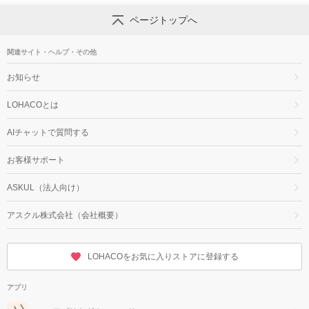
ページトップへ
関連サイト・ヘルプ・その他
お知らせ
LOHACOとは
AIチャットで質問する
お客様サポート
ASKUL（法人向け）
アスクル株式会社（会社概要）
LOHACOをお気に入りストアに登録する
アプリ