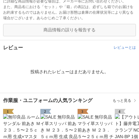
に詳細な商品情報が必要な場合は、メーカー等にお問い合わせください。
また、商品名における「セット」や「箱」の表記は、必ずしも箱でのお届けを
お約束するものではありません。お届け形態は倉庫の在庫状況等により異なる
場合がございます。あらかじめご了承ください。
商品情報の誤りを報告する
レビュー
レビューとは
投稿されたレビューはまだありません。
作業服・ユニフォームの人気ランキング
もっと見る
1
2
3
4