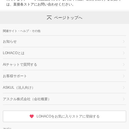
は、直接各ストアにお問い合わせください。
ページトップへ
関連サイト・ヘルプ・その他
お知らせ
LOHACOとは
AIチャットで質問する
お客様サポート
ASKUL（法人向け）
アスクル株式会社（会社概要）
LOHACOをお気に入りストアに登録する