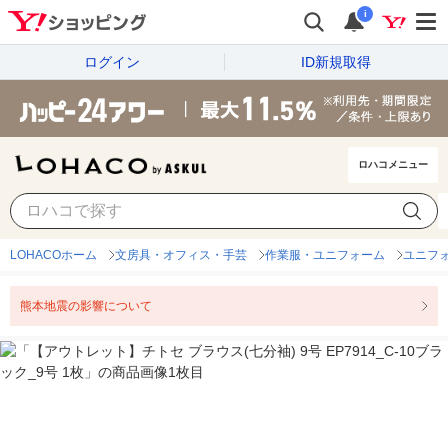
i
ログイン
ID新規取得
ロハコメニュー
LOHACOホーム
文房具・オフィス・手芸
作業服・ユニフォーム
ユニフ
熊本地震の影響について