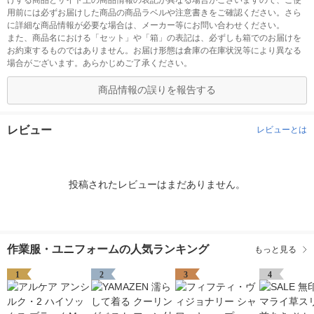
けする商品とサイト上の商品情報の表記が異なる場合がございますので、ご使
用前には必ずお届けした商品の商品ラベルや注意書きをご確認ください。さら
に詳細な商品情報が必要な場合は、メーカー等にお問い合わせください。
また、商品名における「セット」や「箱」の表記は、必ずしも箱でのお届けを
お約束するものではありません。お届け形態は倉庫の在庫状況等により異なる
場合がございます。あらかじめご了承ください。
商品情報の誤りを報告する
レビュー
レビューとは
投稿されたレビューはまだありません。
作業服・ユニフォームの人気ランキング
もっと見る
1
2
3
4