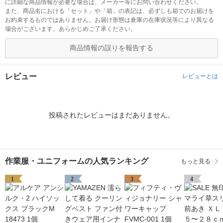
に詳細な商品情報が必要な場合は、メーカー等にお問い合わせください。
また、商品名における「セット」や「箱」の表記は、必ずしも箱でのお届けを
お約束するものではありません。お届け形態は倉庫の在庫状況等により異なる
場合がございます。あらかじめご了承ください。
商品情報の誤りを報告する
レビュー
レビューとは
投稿されたレビューはまだありません。
作業服・ユニフォームの人気ランキング
もっと見る
1
2
3
4