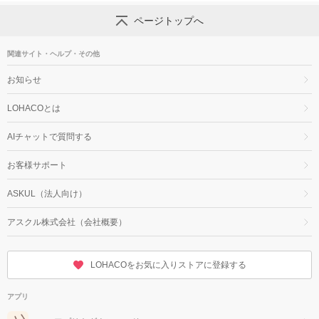
ページトップへ
関連サイト・ヘルプ・その他
お知らせ
LOHACOとは
AIチャットで質問する
お客様サポート
ASKUL（法人向け）
アスクル株式会社（会社概要）
LOHACOをお気に入りストアに登録する
アプリ