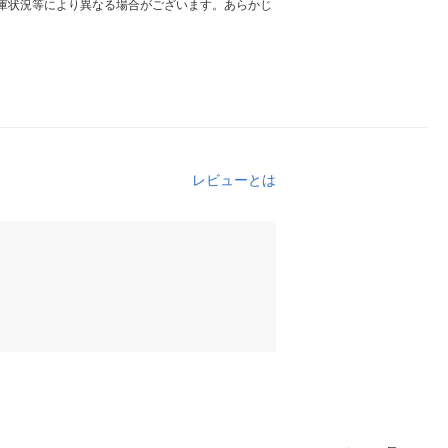
庫状況等により異なる場合がございます。あらかじ
レビューとは