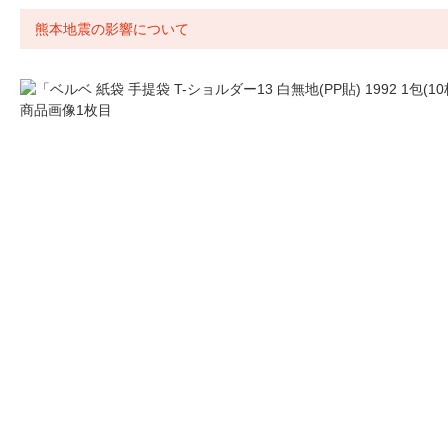
熊本地震の影響について