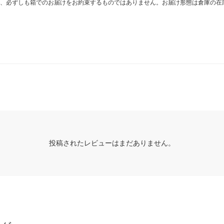
、必ずしも箱でのお届けをお約束するものではありません。お届け形態は倉庫の在
投稿されたレビューはまだありません。