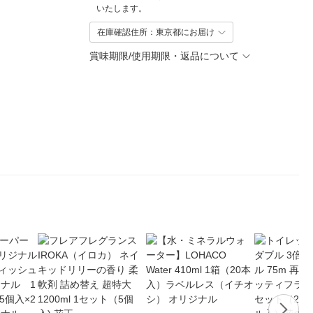
いたします。
在庫確認住所：東京都にお届け
賞味期限/使用期限・返品について