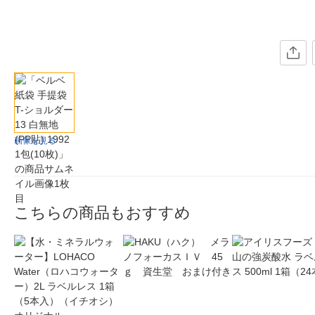
画像を見る
こちらの商品もおすすめ