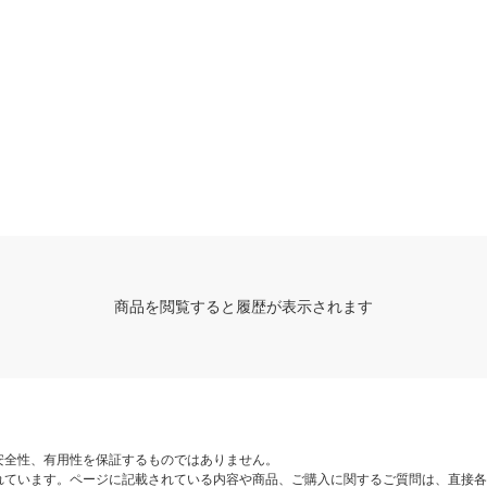
商品を閲覧すると履歴が表示されます
安全性、有用性を保証するものではありません。
れています。ページに記載されている内容や商品、ご購入に関するご質問は、直接各