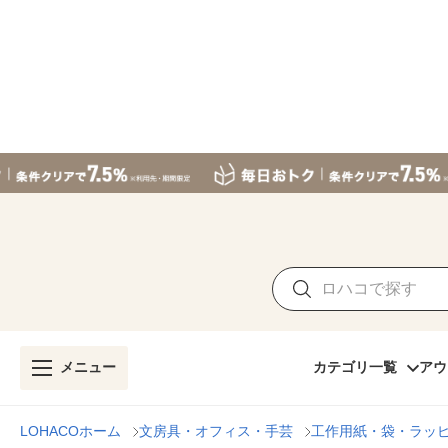
メニュー
カテゴリ一覧
アウ
LOHACOホーム
文房具・オフィス・手芸
工作用紙・袋・ラッ