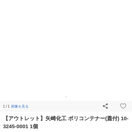
画像を見る
1 / 1
【アウトレット】矢崎化工 ポリコンテナー(蓋付) 10-
3245-0001 1個