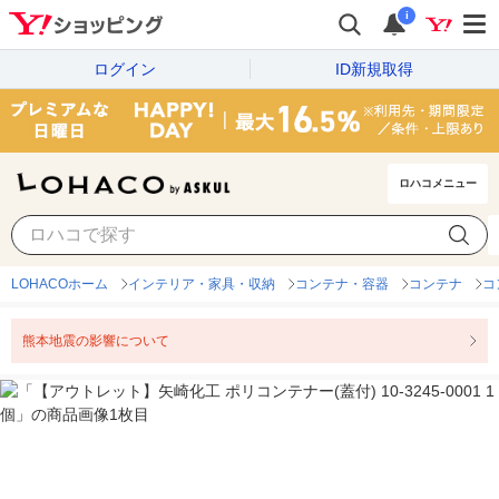
i
ログイン
ID新規取得
ロハコメニュー
LOHACOホーム
インテリア・家具・収納
コンテナ・容器
コンテナ
コ
熊本地震の影響について