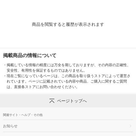
ナル
商品を閲覧すると履歴が表示されます
掲載商品の情報について
・
掲載している情報の精度には万全を期しておりますが、その内容の正確性、
安全性、有用性を保証するものではありません。
・
現在ご覧になっているページは、この商品を取り扱うストアによって運営さ
れています。ページに記載されている内容や商品、ご購入に関するご質問
は、直接各ストアにお問い合わせください。
ページトップへ
関連サイト・ヘルプ・その他
お知らせ