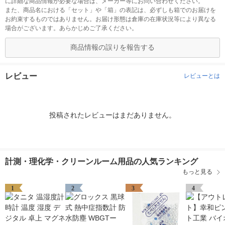
に詳細な商品情報が必要な場合は、メーカー等にお問い合わせください。
また、商品名における「セット」や「箱」の表記は、必ずしも箱でのお届けを
お約束するものではありません。お届け形態は倉庫の在庫状況等により異なる
場合がございます。あらかじめご了承ください。
商品情報の誤りを報告する
レビュー
レビューとは
投稿されたレビューはまだありません。
計測・理化学・クリーンルーム用品の人気ランキング
もっと見る
1
2
3
4