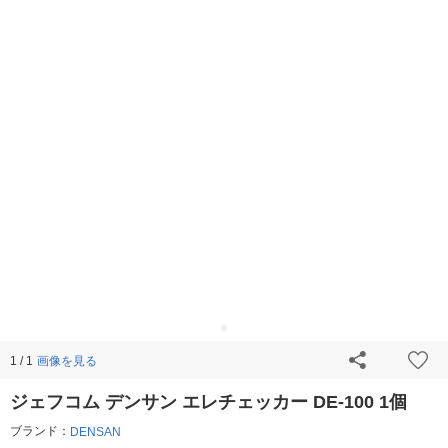
画像を見る
1 / 1
ジェフコム デンサン エレチェッカー DE-100 1個
ブランド：
DENSAN