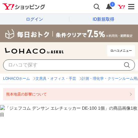
i
ログイン
ID新規取得
ロハコメニュー
LOHACOホーム
文房具・オフィス・手芸
計測・理化学・クリーンルーム用
熊本地震の影響について