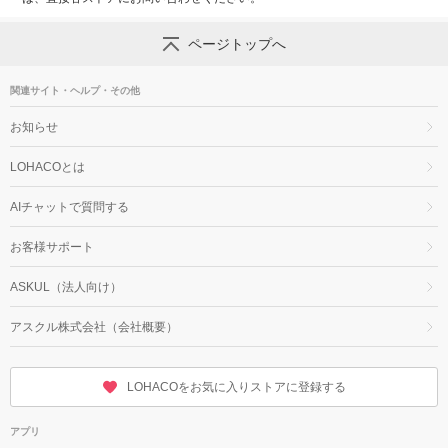
ページトップへ
関連サイト・ヘルプ・その他
お知らせ
LOHACOとは
AIチャットで質問する
お客様サポート
ASKUL（法人向け）
アスクル株式会社（会社概要）
LOHACOをお気に入りストアに登録する
アプリ