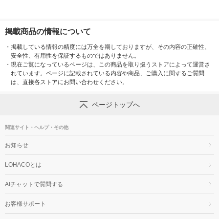
掲載商品の情報について
・
掲載している情報の精度には万全を期しておりますが、その内容の正確性、
安全性、有用性を保証するものではありません。
・
現在ご覧になっているページは、この商品を取り扱うストアによって運営さ
れています。ページに記載されている内容や商品、ご購入に関するご質問
は、直接各ストアにお問い合わせください。
ページトップへ
関連サイト・ヘルプ・その他
お知らせ
LOHACOとは
AIチャットで質問する
お客様サポート