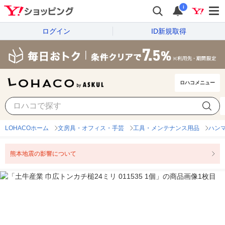
i
ログイン
ID新規取得
ロハコメニュー
LOHACOホーム
文房具・オフィス・手芸
工具・メンテナンス用品
ハン
熊本地震の影響について