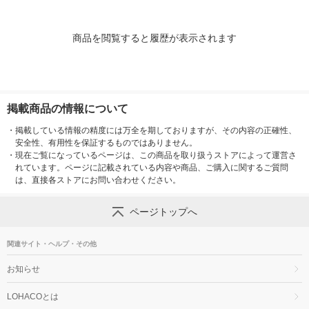
商品を閲覧すると履歴が表示されます
掲載商品の情報について
・
掲載している情報の精度には万全を期しておりますが、その内容の正確性、
安全性、有用性を保証するものではありません。
・
現在ご覧になっているページは、この商品を取り扱うストアによって運営さ
れています。ページに記載されている内容や商品、ご購入に関するご質問
は、直接各ストアにお問い合わせください。
ページトップへ
関連サイト・ヘルプ・その他
お知らせ
LOHACOとは