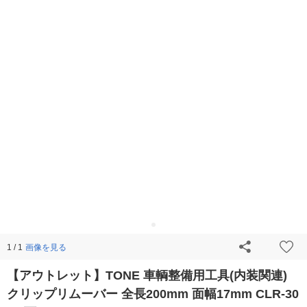
画像を見る
1 / 1
【アウトレット】TONE 車輌整備用工具(内装関連)
クリップリムーバー 全長200mm 面幅17mm CLR-30