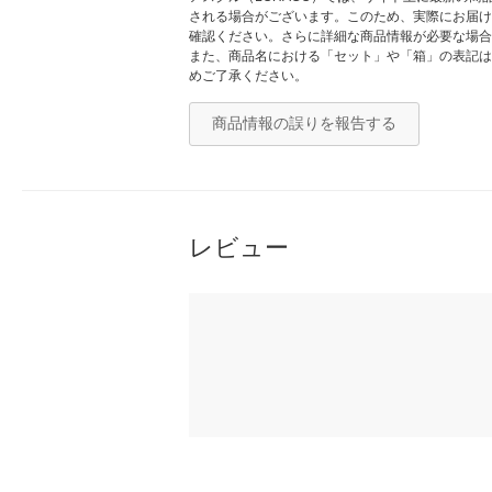
される場合がございます。このため、実際にお届け
確認ください。さらに詳細な商品情報が必要な場合
また、商品名における「セット」や「箱」の表記は
めご了承ください。
商品情報の誤りを報告する
レビュー