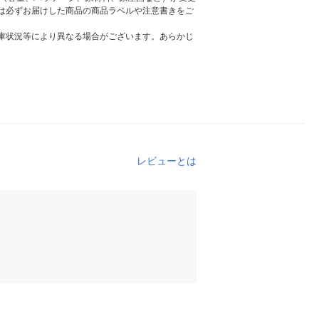
は必ずお届けした商品の商品ラベルや注意書きをご
庫状況等により異なる場合がございます。あらかじ
レビューとは