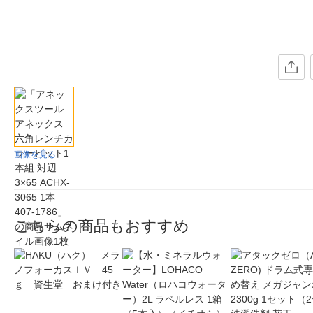
画像を見る
こちらの商品もおすすめ