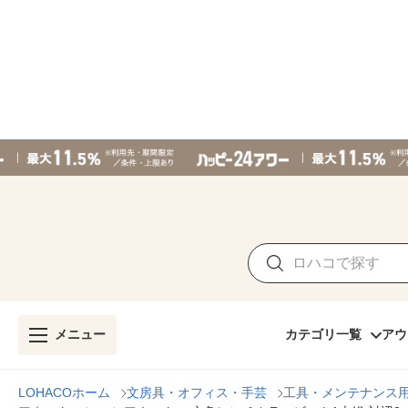
メニュー
カテゴリ一覧
アウ
LOHACOホーム
文房具・オフィス・手芸
工具・メンテナンス