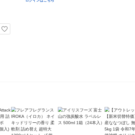
ログインはこちら