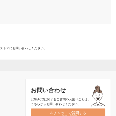
ストアにお問い合わせください。
お問い合わせ
LOHACOに関するご質問やお困りごとは、
こちらからお問い合わせください。
AIチャットで質問する