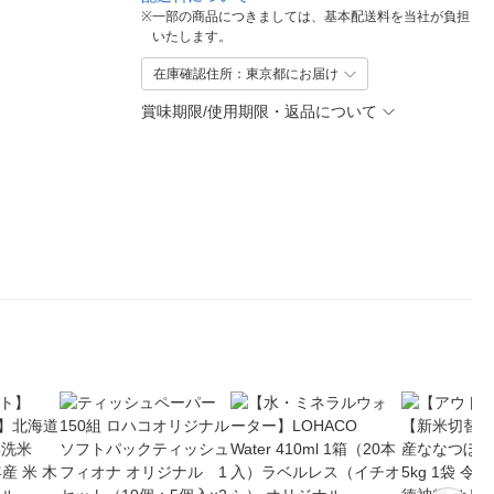
※
一部の商品につきましては、基本配送料を当社が負担
いたします。
在庫確認住所：東京都にお届け
賞味期限/使用期限・返品について