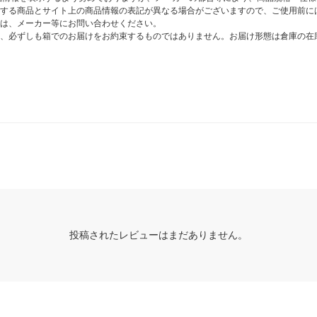
する商品とサイト上の商品情報の表記が異なる場合がございますので、ご使用前に
は、メーカー等にお問い合わせください。
、必ずしも箱でのお届けをお約束するものではありません。お届け形態は倉庫の在
投稿されたレビューはまだありません。