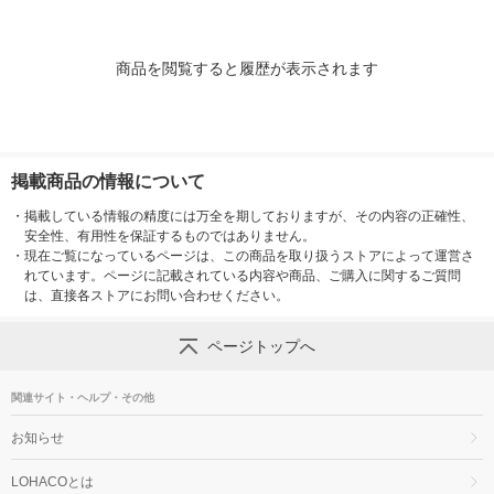
商品を閲覧すると履歴が表示されます
掲載商品の情報について
・
掲載している情報の精度には万全を期しておりますが、その内容の正確性、
安全性、有用性を保証するものではありません。
・
現在ご覧になっているページは、この商品を取り扱うストアによって運営さ
れています。ページに記載されている内容や商品、ご購入に関するご質問
は、直接各ストアにお問い合わせください。
ページトップへ
関連サイト・ヘルプ・その他
お知らせ
LOHACOとは