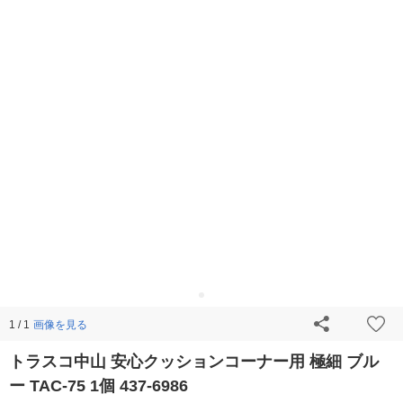
画像を見る
1 / 1
トラスコ中山 安心クッションコーナー用 極細 ブル
ー TAC-75 1個 437-6986