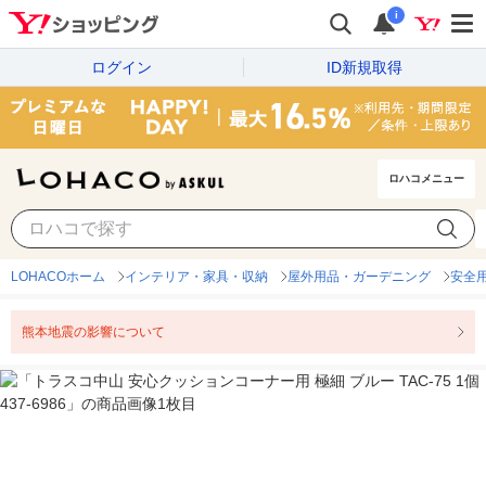
i
ログイン
ID新規取得
ロハコメニュー
LOHACOホーム
インテリア・家具・収納
屋外用品・ガーデニング
安全
熊本地震の影響について