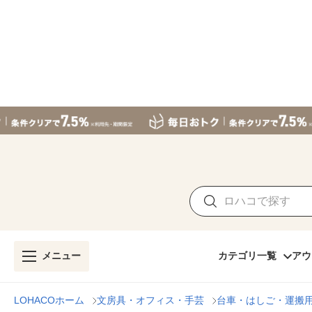
メニュー
カテゴリ一覧
アウ
LOHACOホーム
文房具・オフィス・手芸
台車・はしご・運搬