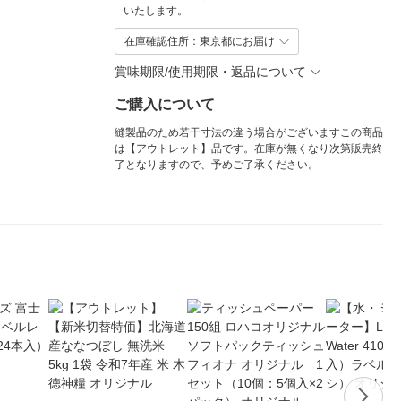
いたします。
在庫確認住所：東京都にお届け
賞味期限/使用期限・返品について
ご購入について
縫製品のため若干寸法の違う場合がございますこの商品
は【アウトレット】品です。在庫が無くなり次第販売終
了となりますので、予めご了承ください。