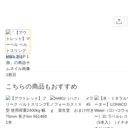
画像を見る
こちらの商品もおすすめ