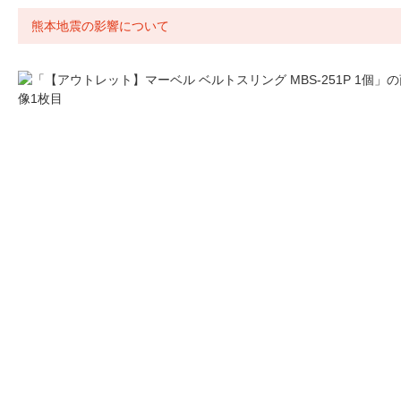
熊本地震の影響について