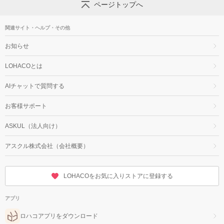
ページトップへ
関連サイト・ヘルプ・その他
お知らせ
LOHACOとは
AIチャットで質問する
お客様サポート
ASKUL（法人向け）
アスクル株式会社（会社概要）
LOHACOをお気に入りストアに登録する
アプリ
ロハコアプリをダウンロード