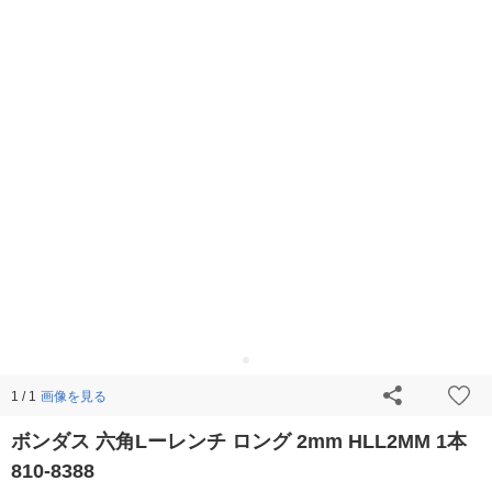
画像を見る
1 / 1
ボンダス 六角Lーレンチ ロング 2mm HLL2MM 1本
810-8388