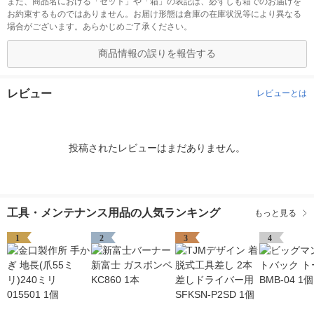
また、商品名における「セット」や「箱」の表記は、必ずしも箱でのお届けを
お約束するものではありません。お届け形態は倉庫の在庫状況等により異なる
場合がございます。あらかじめご了承ください。
商品情報の誤りを報告する
レビュー
レビューとは
投稿されたレビューはまだありません。
工具・メンテナンス用品の人気ランキング
もっと見る
1
2
3
4