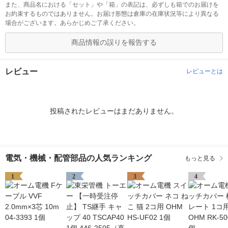
また、商品名における「セット」や「箱」の表記は、必ずしも箱でのお届けを
お約束するものではありません。お届け形態は倉庫の在庫状況等により異なる
場合がございます。あらかじめご了承ください。
商品情報の誤りを報告する
レビュー
レビューとは
投稿されたレビューはまだありません。
電気・機械・配管部品の人気ランキング
もっと見る
1
2
3
4