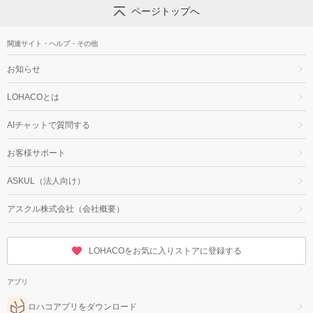
ページトップへ
関連サイト・ヘルプ・その他
お知らせ
LOHACOとは
AIチャットで質問する
お客様サポート
ASKUL（法人向け）
アスクル株式会社（会社概要）
LOHACOをお気に入りストアに登録する
アプリ
ロハコアプリをダウンロード