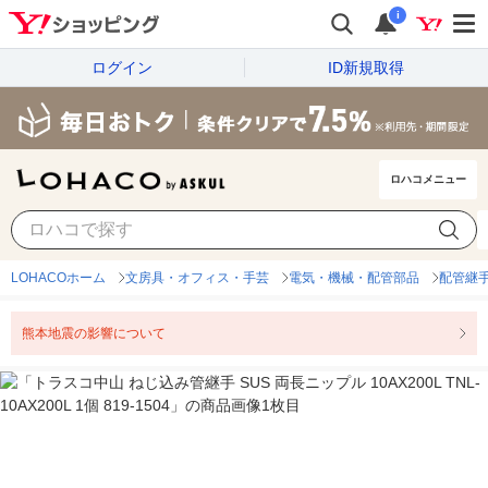
i
ログイン
ID新規取得
ロハコメニュー
LOHACOホーム
文房具・オフィス・手芸
電気・機械・配管部品
配管継
熊本地震の影響について