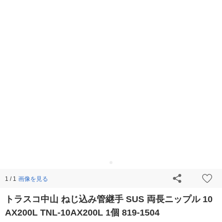
画像を見る
1 / 1
トラスコ中山 ねじ込み管継手 SUS 両長ニップル 10
AX200L TNL-10AX200L 1個 819-1504